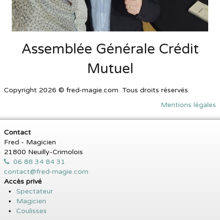
Assemblée Générale Crédit
Mutuel
Copyright 2026 © fred-magie.com Tous droits réservés.
Mentions légales
Contact
Fred - Magicien
21800 Neuilly-Crimolois
06 88 34 84 31
contact@fred-magie.com
Accès privé
Spectateur
Magicien
Coulisses