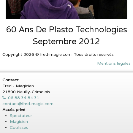
60 Ans De Plasto Technologies
Septembre 2012
Copyright 2026 © fred-magie.com Tous droits réservés.
Mentions légales
Contact
Fred - Magicien
21800 Neuilly-Crimolois
06 88 34 84 31
contact@fred-magie.com
Accès privé
Spectateur
Magicien
Coulisses