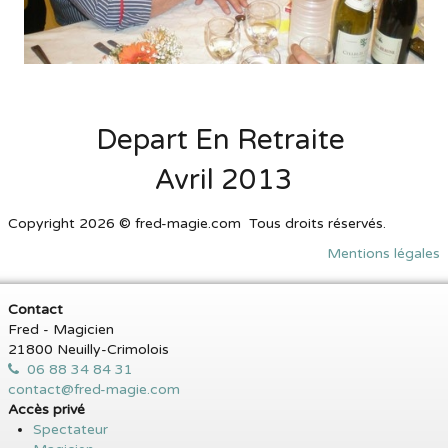
Depart En Retraite
Avril 2013
Copyright 2026 © fred-magie.com Tous droits réservés.
Mentions légales
Contact
Fred - Magicien
21800 Neuilly-Crimolois
06 88 34 84 31
contact@fred-magie.com
Accès privé
Spectateur