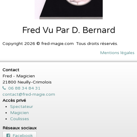
Fred Vu Par D. Bernard
Copyright 2026 © fred-magie.com Tous droits réservés.
Mentions légales
Contact
Fred - Magicien
21800 Neuilly-Crimolois
06 88 34 84 31
contact@fred-magie.com
Accès privé
Spectateur
Magicien
Coulisses
Réseaux sociaux
Facebook