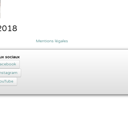
 2018
Mentions légales
ux sociaux
acebook
Instagram
ouTube