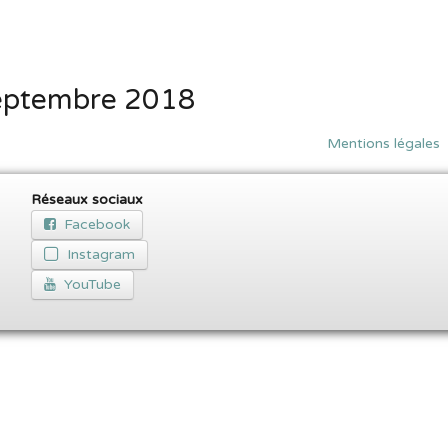
Septembre 2018
Mentions légales
Réseaux sociaux
Facebook
Instagram
YouTube