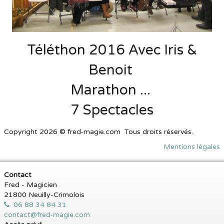
Téléthon 2016 Avec Iris &
Benoit
Marathon ...
7 Spectacles
Copyright 2026 © fred-magie.com Tous droits réservés.
Mentions légales
Contact
Fred - Magicien
21800 Neuilly-Crimolois
06 88 34 84 31
contact@fred-magie.com