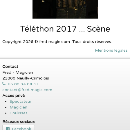
Téléthon 2017 ... Scène
Copyright 2026 © fred-magie.com Tous droits réservés.
Mentions légales
Contact
Fred - Magicien
21800 Neuilly-Crimolois
06 88 34 84 31
contact@fred-magie.com
Accès privé
Spectateur
Magicien
Coulisses
Réseaux sociaux
Facebook