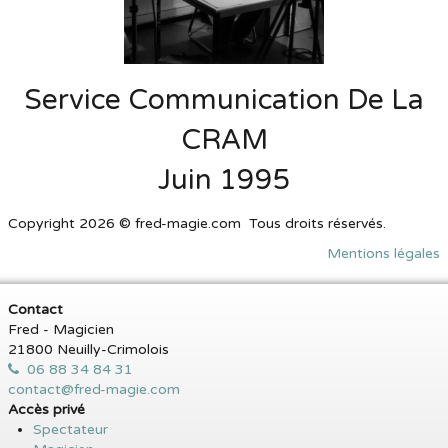
Service Communication De La
CRAM
Juin 1995
Copyright 2026 © fred-magie.com Tous droits réservés.
Mentions légales
Contact
Fred - Magicien
21800 Neuilly-Crimolois
06 88 34 84 31
contact@fred-magie.com
Accès privé
Spectateur