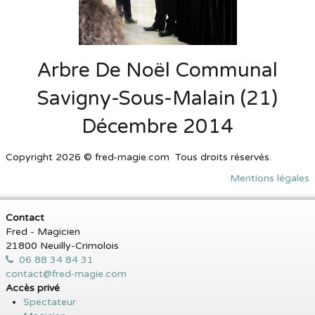
Arbre De Noël Communal
Savigny-Sous-Malain (21)
Décembre 2014
Copyright 2026 © fred-magie.com Tous droits réservés.
Mentions légales
Contact
Fred - Magicien
21800 Neuilly-Crimolois
06 88 34 84 31
contact@fred-magie.com
Accès privé
Spectateur