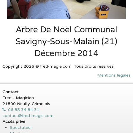
Arbre De Noël Communal
Savigny-Sous-Malain (21)
Décembre 2014
Copyright 2026 © fred-magie.com Tous droits réservés.
Mentions légales
Contact
Fred - Magicien
21800 Neuilly-Crimolois
06 88 34 84 31
contact@fred-magie.com
Accès privé
Spectateur