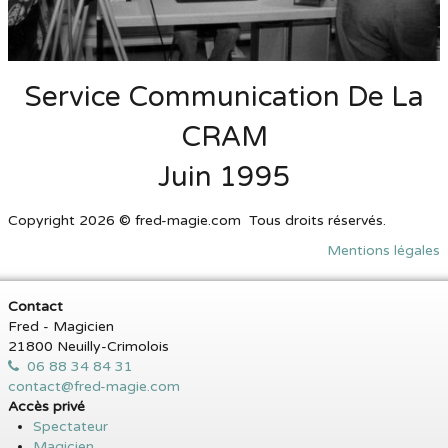
Service Communication De La
CRAM
Juin 1995
Copyright 2026 © fred-magie.com Tous droits réservés.
Mentions légales
Contact
Fred - Magicien
21800 Neuilly-Crimolois
06 88 34 84 31
contact@fred-magie.com
Accès privé
Spectateur
Magicien